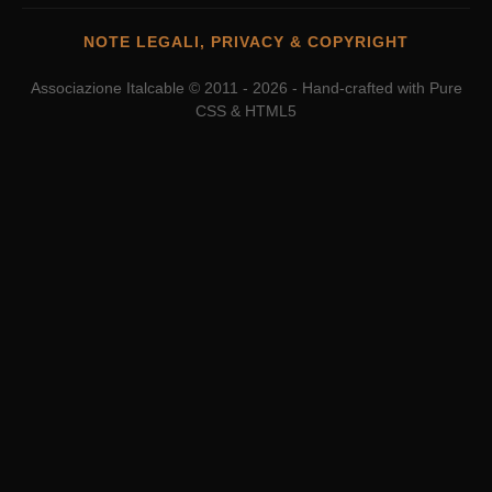
NOTE LEGALI, PRIVACY & COPYRIGHT
Associazione Italcable © 2011 - 2026 - Hand-crafted with Pure
CSS & HTML5